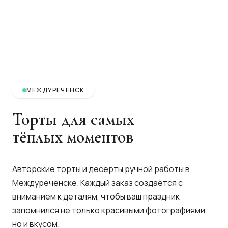
МЕЖДУРЕЧЕНСК
Торты для самых
тёплых моментов
Авторские торты и десерты ручной работы в
Междуреченске. Каждый заказ создаётся с
вниманием к деталям, чтобы ваш праздник
запомнился не только красивыми фотографиями,
но и вкусом.