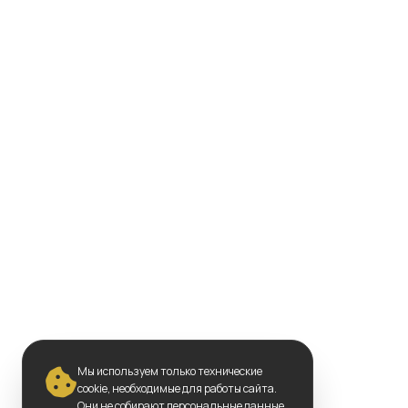
Мы используем только технические
cookie, необходимые для работы сайта.
Они не собирают персональные данные