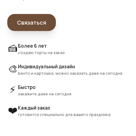
Связаться
🍰
Более 6 лет
создаю торты на заказ
🎨
Индивидуальный дизайн
Бенто и картошка, можно заказать даже на сегодня
⚡
Быстро
закажите даже на сегодня
❤️
Каждый заказ
готовится специально для вашего праздника